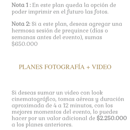
Nota 1 :
En este plan queda la opción de
poder imprimir en el futuro las fotos.
Nota 2:
Si a este plan, deseas agregar una
hermosa sesión de prequince (días o
semanas antes del evento), sumas
$650.000
PLANES FOTOGRAFÍA + VIDEO
Si deseas sumar un video con
look
cinematográfico, tomas aéreas y duración
aproximada de 4 a 12 minutos, con los
mejores momentos del evento, lo puedes
hacer por un valor adicional de
$2.250.000
a los planes anteriores.