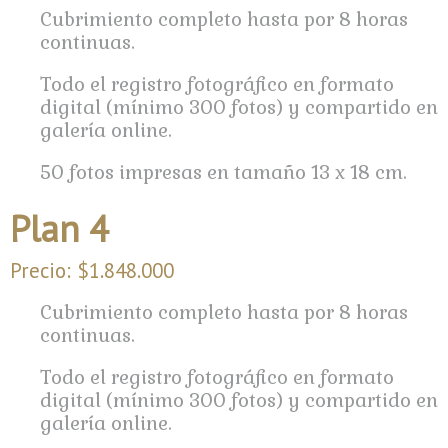
Cubrimiento completo hasta por 8 horas
continuas.
Todo el registro fotográfico en formato
digital (mínimo 300 fotos) y compartido en
galería online.
50 fotos impresas en tamaño 13 x 18 cm.
Plan 4
Precio: $1.848.000
Cubrimiento completo hasta por 8 horas
continuas.
Todo el registro fotográfico en formato
digital (mínimo 300 fotos) y compartido en
galería online.