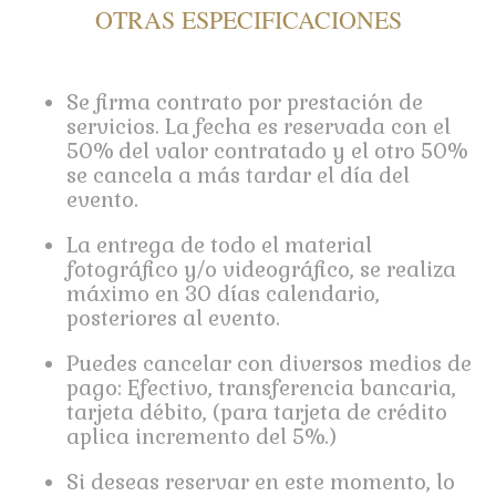
OTRAS ESPECIFICACIONES
Se firma contrato por prestación de
servicios. La fecha es reservada con el
50% del valor contratado y el otro 50%
se cancela a más tardar el día del
evento.
La entrega de todo el material
fotográfico y/o videográfico, se realiza
máximo en 30 días calendario,
posteriores al evento.
Puedes cancelar con diversos medios de
pago: Efectivo, transferencia bancaria,
tarjeta débito,
(para tarjeta de crédito
aplica incremento del 5%.)
Si deseas reservar en este momento, lo