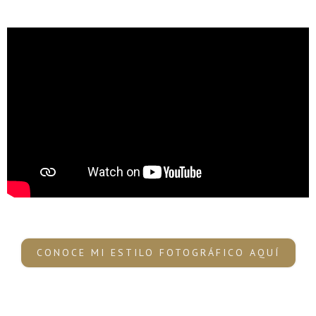
CONOCE MI ESTILO FOTOGRÁFICO AQUÍ