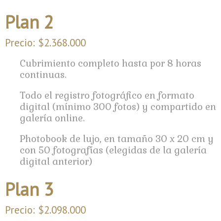
Plan 2
Precio: $2.368.000
Cubrimiento completo hasta por 8 horas
continuas.
Todo el registro fotográfico en formato
digital (mínimo 300 fotos) y compartido en
galería online.
Photobook de lujo, en tamaño 30 x 20 cm y
con 50 fotografías (elegidas de la galería
digital anterior)
Plan 3
Precio: $2.098.000