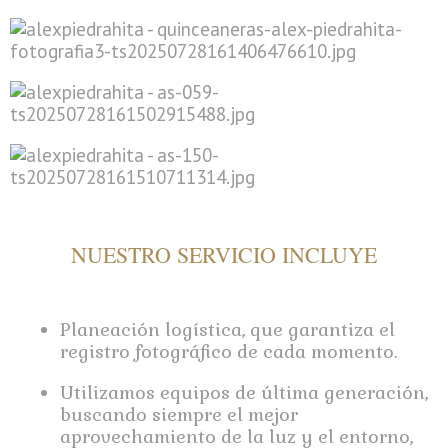
NUESTRO SERVICIO INCLUYE
Planeación logística, que garantiza el
registro fotográfico de cada momento.
.
Utilizamos equipos de última generación,
buscando siempre el mejor
aprovechamiento de la luz y el entorno,