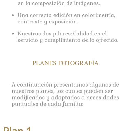
en la composición de imágenes.
Una correcta edición en colorimetría,
contraste y exposición.
Nuestros dos pilares: Calidad en el
servicio y cumplimiento de lo ofrecido.
PLANES FOTOGRAFÍA
A continuación presentamos algunos de
nuestros planes, los cuales pueden ser
modificados y adaptados a necesidades
puntuales de cada familia: