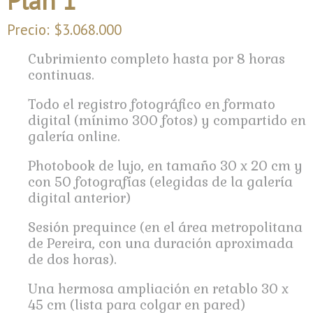
Plan 1
Precio: $3.068.000
Cubrimiento completo hasta por 8 horas
continuas.
Todo el registro fotográfico en formato
digital (mínimo 300 fotos) y compartido en
galería online.
Photobook de lujo, en tamaño 30 x 20 cm y
con 50 fotografías (elegidas de la galería
digital anterior)
Sesión prequince (en el área metropolitana
de Pereira,
con una duración aproximada
de dos horas).
Una hermosa ampliación en retablo 30 x
45 cm (lista para colgar en pared)