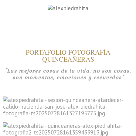
PORTAFOLIO FOTOGRAFÍA
QUINCEAÑERAS
"Las mejores cosas de la vida, no son cosas,
son momentos, emociones y recuerdos"