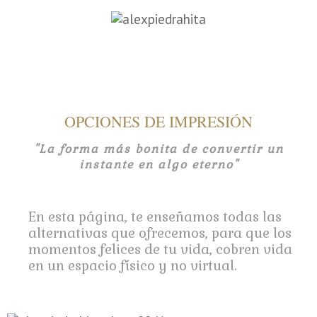
OPCIONES DE IMPRESIÓN
"La forma más bonita de convertir un
instante en algo eterno"
En esta página, te enseñamos todas las
alternativas que ofrecemos, para que los
momentos felices de tu vida, cobren vida
en un espacio físico y no virtual.