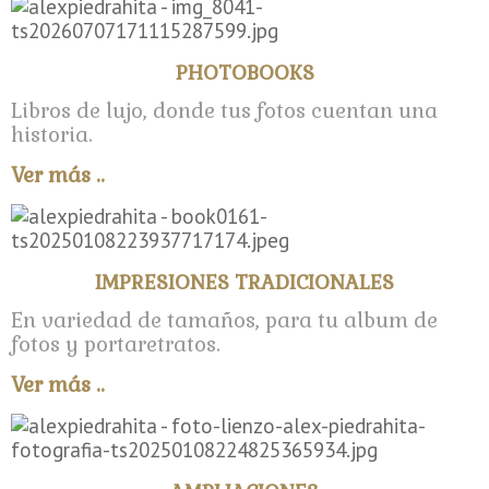
PHOTOBOOKS
Libros de lujo, donde tus fotos cuentan una
historia.
Ver más ..
IMPRESIONES TRADICIONALES
En variedad de tamaños, para tu album de
fotos y portaretratos.
Ver más ..