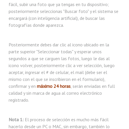
fácil, subir una foto que ya tengas en tu dispositivo;
posteriormente seleccionas "Buscar foto" y el sistema se
encargará (con inteligencia artificial), de buscar las
fotografías donde aparezca.
Posteriormente debes dar clic al icono ubicado en la
parte superior "Seleccionar todas" y esperar unos
segundos a que se carguen las fotos, luego le das al
icono volver, posteriormente clic a ver selección, luego
aceptar, ingresar el # de celular, el mail (debe ser el
mismo con el que se inscribieron en el formulario),
confirmar y en
máximo 24 horas
, serán enviadas en full
calidad y sin marca de agua al correo electrónico
registrado.
Nota 1:
El proceso de selección es mucho más fácil
hacerlo desde un PC o MAC, sin embargo, también lo