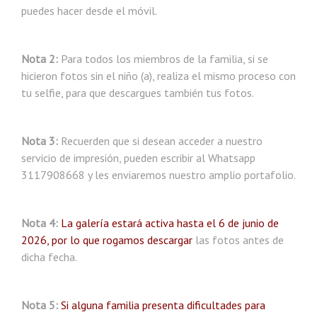
puedes hacer desde el móvil.
Nota 2:
Para todos los miembros de la familia, si se
hicieron fotos sin el niño (a), realiza el mismo proceso con
tu selfie, para que descargues también tus fotos.
Nota 3:
Recuerden que si desean acceder a nuestro
servicio de impresión, pueden escribir al Whatsapp
3117908668 y les enviaremos nuestro amplio portafolio.
Nota 4:
La galería estará activa hasta el 6 de junio de
2026, por lo que rogamos descargar
las fotos antes de
dicha fecha.
Nota 5:
Si alguna familia presenta dificultades para