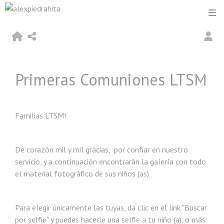
Primeras Comuniones LTSM
Familias LTSM!
De corazón mil y mil gracias, por confiar en nuestro
servicio, y a continuación encontrarán la galería con todo
el material fotográfico de sus niños (as)
Para elegir únicamente las tuyas, da clic en el link "Buscar
por selfie" y puedes hacerle una selfie a tu niño (a), o más