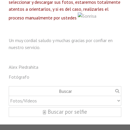
seleccionar y descargar sus fotos, estaremos totalmente
atentos a orientarlos, y si es del caso, realizarles el
proceso manualmente por ustedes
Un muy cordial saludo y muchas gracias por confiar en
nuestro servicio.
Alex Piedrahita
Fotógrafo
Buscar por selfie